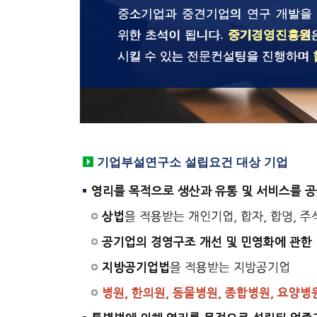
중소기업과 중견기업의 연구 개발을
위한 초석이 됩니다.
중기경영진흥원
시킬 수 있는 전문컨설팅을 진행하며
기업부설연구소 설립요건 대상 기업
영리를 목적으로 생산과 유통 및 서비스를 
을 적용받는 개인기업, 합자, 합명, 
상법
공기업의 경영구조 개선 및 민영화에 관한
을 적용받는 지방공기업
지방공기업법
병원, 한의원, 동물병원, 종합병원, 요양병