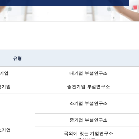
유형
기업
대기업 부설연구소
견기업
중견기업 부설연구소
소기업 부설연구소
중기업 부설연구소
소기업
국외에 있는 기업연구소