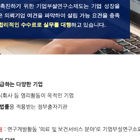
 촉진하기 위한 기업부설연구소제도는 기업 성장을
은 의뢰기업 여건을 파악하여 설립 가능 요건을 충족
합리적인 수수료로 실무를 대행
하고 있습니다.
공급하는 다양한 기업
주식회사 등 영리활동이 목적인 기업
을 적용받는 정부출자기관
 법률
: 연구개발활동 ‘의료 및 보건서비스 분야’로 기업부설연구소
원