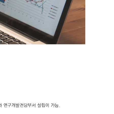
와 연구개발전담부서 설립이 가능.