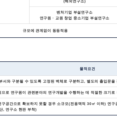
(해외연구소)
벤처기업 부설연구소
연구원 · 교원 창업 중소기업 부설연구소
규모에 관계없이 동등적용
물적요건
부서와 구분될 수 있도록 고정된 벽체로 구분하고, 별도의 출입문을 
적으로 연구원이 관련분야의 연구개발을 수행하는 데 적절한 크기로 
구공간으로 확보하지 못할 경우 소규모(전용멱적 30㎡ 이하) 연구
(단, 연구소 현판 부착)