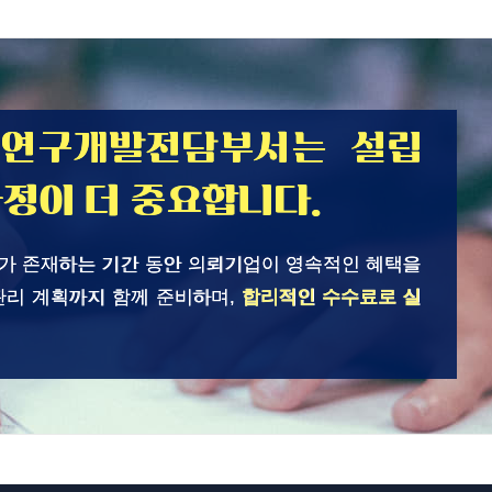
 연구개발전담부서는 설립
과정이 더 중요합니다.
가 존재하는 기간 동안 의뢰기업이 영속적인 혜택을
관리 계획까지 함께 준비하며,
합리적인 수수료로 실