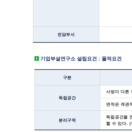
전담부서
기업부설연구소 설립요건 : 물적요건
구분
사방이 다른 
독립공간
면적은 객관
독립공간을 연
분리구역
할 수 있다. 