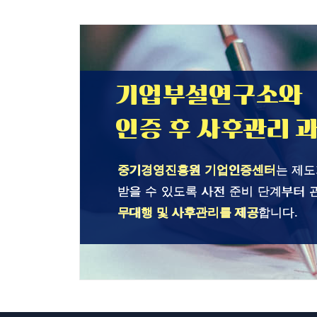
기업부설연구소와
인증 후 사후관리 
중기경영진흥원 기업인증센터
는 제도
받을 수 있도록 사전 준비 단계부터 
무대행 및 사후관리를 제공
합니다.