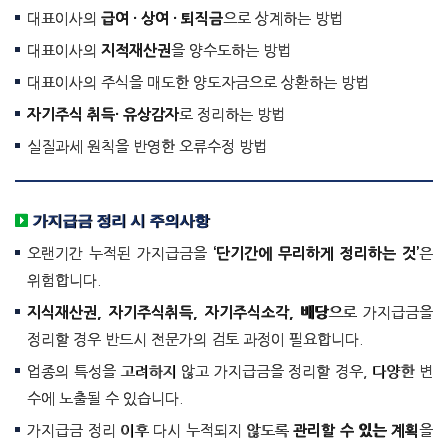
대표이사의
급여 · 상여 · 퇴직금
으로 상계하는 방법
대표이사의
지적재산권
을 양수도하는 방법
대표이사의 주식을 매도한 양도자금으로 상환하는 방법
자기주식 취득· 유상감자
로 정리하는 방법
실질과세 원칙을 반영한 오류수정 방법
가지급금 정리 시 주의사항
오랜기간 누적된 가지급금을
‘단기간에 무리하게 정리하는 것’
은
위험합니다.
지식재산권, 자기주식취득, 자기주식소각, 배당
으로 가지급금을
정리할 경우 반드시 전문가의 검토 과정이 필요합니다.
업종의 특성을 고려하지 않고 가지급금을 정리할 경우, 다양한 변
수에 노출될 수 있습니다.
가지급금 정리 이후 다시 누적되지 않도록
관리할 수 있는 계획
을