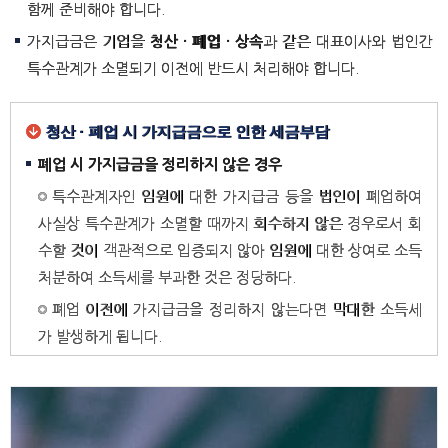
함께 준비해야 합니다.
가지급금은 기업을
청산 · 폐업 · 상속
과 같은 대표이사와 법인간
특수관계가 소멸되기 이전에 반드시 처리해야 합니다.
청산 · 폐업 시 가지급금으로 인한 세금부담
폐업 시 가지급금을 정리하지 않은 경우
특수관계자인 임원에 대한 가지급금 등을 법인이 폐업하여
사실상 특수관계가 소멸할 때까지 회수하지 않은 경우로서 회
수할 것이 객관적으로 입증되지 않아 임원에 대한 상여로 소득
처분하여 소득세를 부과한 것은 정당하다.
폐업 이전에 가지급금을 정리하지 않는다면 막대한 소득세
가 발생하게 됩니다.