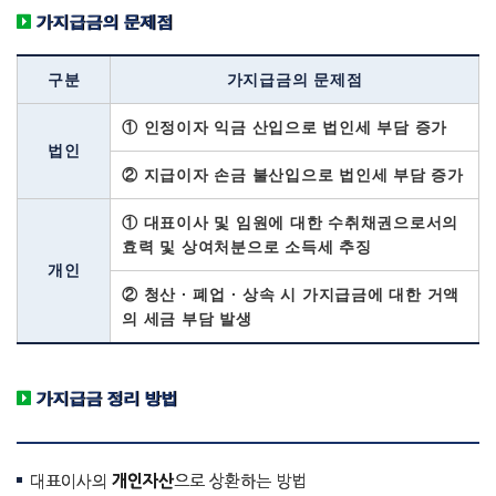
가지급금의 문제점
구분
가지급금의 문제점
① 인정이자 익금 산입으로 법인세 부담 증가
법인
② 지급이자 손금 불산입으로 법인세 부담 증가
① 대표이사 및 임원에 대한 수취채권으로서의
효력 및 상여처분으로 소득세 추징
개인
② 청산 · 폐업 · 상속 시 가지급금에 대한 거액
의 세금 부담 발생
가지급금 정리 방법
대표이사의
개인자산
으로 상환하는 방법