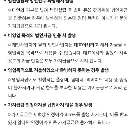
법인설립과 법인인수 과정에서 발생
타인의 자본을 빌려 법인설립 후 빌린 돈을 갚기위해 법인자금
을 인출하는 경우에 발생하게 되는데 영업 목적이 아니기 때문에
가지급금으로 처리 됩니다.
비영업 목적의 법인자금 인출 시 발생
개인사업자와 달리 법인사업자는 대표이사라고 해서 자금을 비
영업적인 목적으로 사용할 수 없습니다. 대표이사와 임원의 사적
용도의 자금 인출은 모두 가지급금으로 처리 됩니다.
영업목적으로 지출하였으나 증빙하지 못하는 경우 발생
영업과정에서 발생하는 출장비, 접대비, 리베이트 비용 중 증빙
이 불가하거나 허용 한도를 초과한 비용은 가지급금으로 처리 됩
니다.
가지급금 인정이자를 납입하지 않을 경우 발생
가지급금은 세법상 인정이자 4.6%를 발생 시키는데, 이를 받고
있지 않다면 인정이자 만큼 가지급금은 증가하게 됩니다.