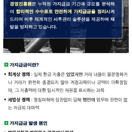
경영진흥원
은 누적된 가지급금 기간과 규모를 분석하
여
합리적인 수수료로 안전하게 가지급금을 정리
시켜
드리며 이후 체계적인 사후관리 솔루션을 제공하여 재
발을 방지하고 있습니다.
가지급금이란?
회계상 정의
: 실제 현금 지출은 있었지만 거래 내용이 불분명하거
나 거래가 완전히 종결되지 않아 계정과목이나 금액이 미확정일
때, 그 지출액에 대한 일시적인 채권을 표시하는 과목
세법상 정의
: 명칭여하에 상관없이 당해 법인의 업무와 관련이 없
는 자금의 대여액
가지급금 발생 원인