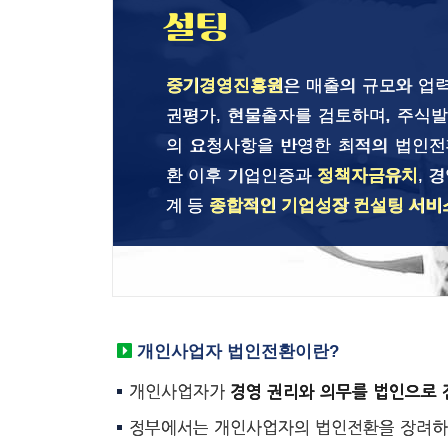
설팅
중기경영진흥원
은 매출의 규모와 업력
권평가, 현물출자를 검토하며, 주식발
의 요청사항을 반영한 최적의 법인전
환 이후 기업인증과
정책자금유치
, 
계 등
종합적인 기업성장 컨설팅 서비
개인사업자 법인전환이란?
개인사업자가
경영 권리와 의무를 법인으로 
정부에서는 개인사업자의 법인전환을 장려하