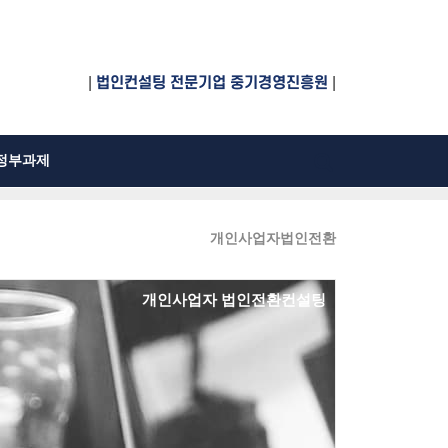
|
법인컨설팅 전문기업 중기경영진흥원
|
정부과제
개인사업자법인전환
개인사업자 법인전환컨설팅