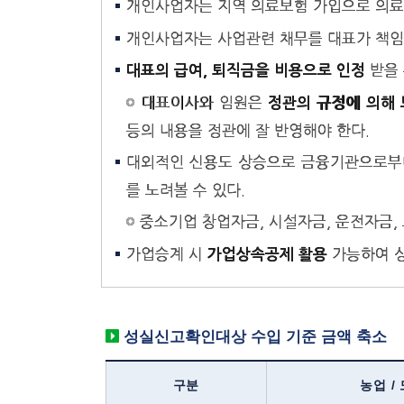
개인사업자는 지역 의료보험 가입으로 의료
개인사업자는 사업관련 채무를 대표가 책임져
받을 
대표의 급여, 퇴직금을 비용으로 인정
대표이사와 임원은
정관의 규정에 의해
등의 내용을 정관에 잘 반영해야 한다.
대외적인 신용도 상승으로 금융기관으로부
를 노려볼 수 있다.
중소기업 창업자금, 시설자금, 운전자금,
가업승계 시
가능하여 상
가업상속공제 활용
성실신고확인대상 수입 기준 금액 축소
구분
농업 /