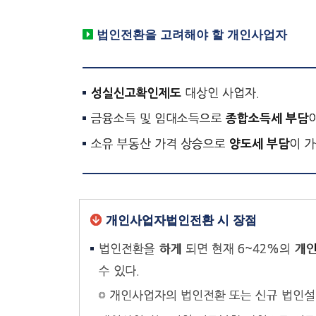
법인전환을 고려해야 할 개인사업자
대상인 사업자.
성실신고확인제도
금융소득 및 임대소득으로
종합소득세 부담
소유 부동산 가격 상승으로
이 
양도세 부담
개인사업자법인전환 시 장점
법인전환을 하게 되면 현재 6~42%의 개
수 있다.
개인사업자의 법인전환 또는 신규 법인설