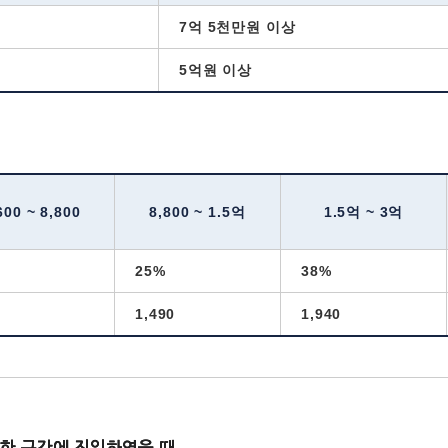
7억 5천만원 이상
5억원 이상
600 ~ 8,800
8,800 ~ 1.5억
1.5억 ~ 3억
25%
38%
1,490
1,940