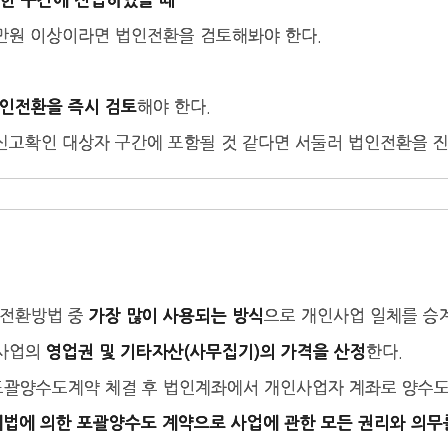
한 구간에 진입하였을 때
만원 이상이라면 법인전환을 검토해봐야 한다.
해야 한다.
인전환을 즉시 검토
신고확인 대상자 구간에 포함될 것 같다면 서둘러 법인전환을 
인전환방법 중
으로 개인사업 일체를 승
가장 많이 사용되는 방식
인사업의
한다.
영업권 및 기타자산(사무집기)의 가격을 산정
포괄양수도계약 체결 후 법인계좌에서 개인사업자 계좌로 양수도
법에 의한 포괄양수도 계약으로 사업에 관한 모든 권리와 의