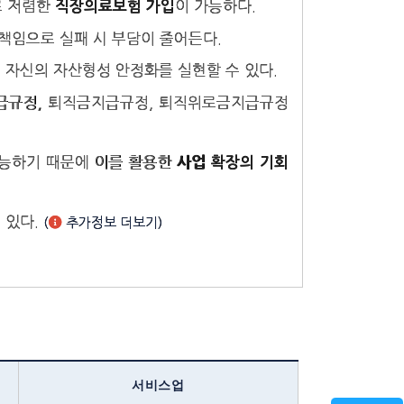
로 저렴한
이 가능하다.
직장의료보험 가입
책임으로 실패 시 부담이 줄어든다.
 자신의 자산형성 안정화를 실현할 수 있다.
급규정, 퇴직금지급규정, 퇴직위로금지급규정
가능하기 때문에 이를 활용한
사업 확장의 기회
 있다.
(
추가정보 더보기)
서비스업