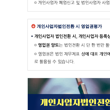
개인사업자 폐업신고 및 법인사업자 사업
개인사업자법인전환 시 영업권평가
개인사업자 법인전환 시, 개인사업자 등록
는 법인전환 시 단 한 번만 
영업권 양도
영업권은 법인 재무제표 상에 대표 개인에
로 활용될 수 있습니다.
개인사업자법인전환