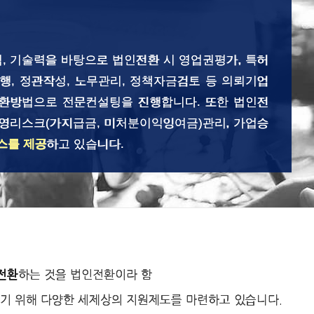
, 기술력을 바탕으로 법인전환 시 영업권평가, 특허
행, 정관작성, 노무관리, 정책자금검토 등 의뢰기업
환방법으로 전문컨설팅을 진행합니다. 또한 법인전
경영리스크(가지급금, 미처분이익잉여금)관리, 가업승
스를 제공
하고 있습니다.
하는 것을 법인전환이라 함
전환
기 위해 다양한 세제상의 지원제도를 마련하고 있습니다.