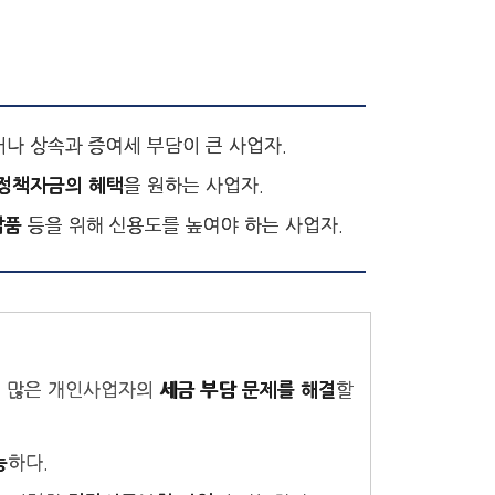
거나 상속과 증여세 부담이 큰 사업자.
을 원하는 사업자.
정책자금의 혜택
등을 위해 신용도를 높여야 하는 사업자.
납품
득이 많은 개인사업자의
할
세금 부담 문제를 해결
하다.
능