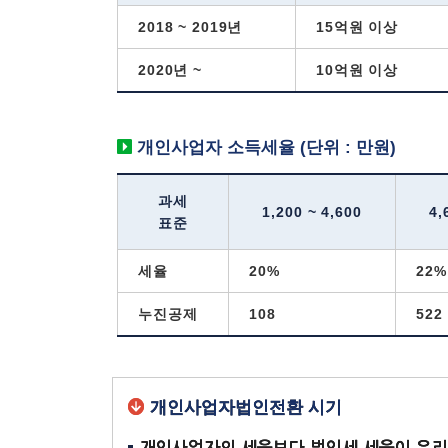
2018 ~ 2019년
15억원 이상
2020년 ~
10억원 이상
개인사업자 소득세율 (단위 : 만원)
과세
1,200 ~ 4,600
4,
표준
세율
20%
22%
누진공제
108
522
개인사업자법인전환 시기