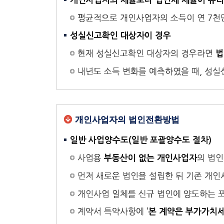
개인사업자의 세율보다 법인세 세율이 유리
평균적으로 개인사업자의 소득이 연 7천
성실신고확인 대상자이 경우
현재 성실신고확인 대상자의 경우라면
법
내년도 소득 변화를 예측하였을 때, 성실
개인사업자의 법인전환방법
일반 사업양수도(일반 포괄양수도 절차)
사업용
의 법
부동산이 없는 개인사업자
먼저 새로운 법인을 설립한 뒤 기존 개
개인사업 일체를 신규 법인에 양도하는 
계약서 특약사항에 ‘
본 계약은 부가가치세