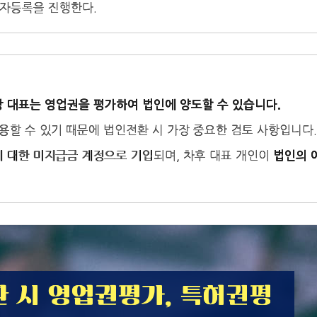
자등록을 진행한다.
상 대표는
영업권을 평가하여 법인에 양도
할 수 있습니다.
활용할 수 있기 때문에 법인전환 시 가장 중요한 검토 사항입니다.
 대한 미지급금 계정으로 기입되며, 차후 대표 개인이
법인의 
 시 영업권평가, 특허권평