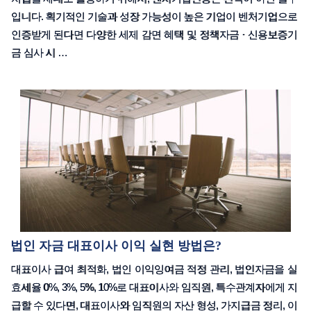
입니다. 획기적인 기술과 성장 가능성이 높은 기업이 벤처기업으로
인증받게 된다면 다양한 세제 감면 혜택 및 정책자금 · 신용보증기
금 심사 시 …
법인 자금 대표이사 이익 실현 방법은?
대표이사 급여 최적화, 법인 이익잉여금 적정 관리, 법인자금을 실
효세율 0%, 3%, 5%, 10%로 대표이사와 임직원, 특수관계자에게 지
급할 수 있다면, 대표이사와 임직원의 자산 형성, 가지급금 정리, 이