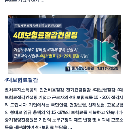
4대보험료절감
벤처투자소득공제 인건비용절감 전기요금절감 4대보험절감 4대
보험료절감컨설팅 기업과 근로자의 4대 보험료를 10 ~ 20% 절감시
켜 드립니다. 기업에서는 국민연금, 건강보험, 산재보험, 고용보험
의 형태로 임금 총액의 약 15~18%의 보험료를 지불하고 있습니다.
중기경영진흥원은 기업의 노무규정과 제도 변경 및 비과세 근로소
득을 세분화하여 4대보험료 부담을 …