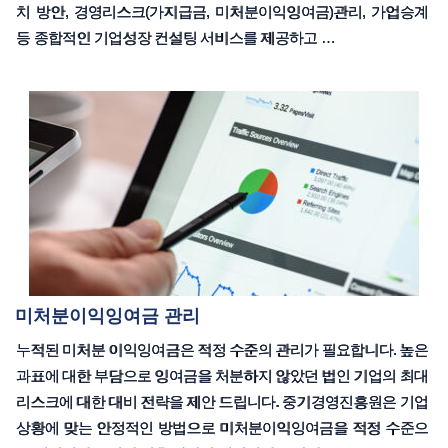
치 방안, 경영리스크(가지급금, 미처분이익잉여금)관리, 가업승계
등 종합적인 기업성장 컨설팅 서비스를 제공하고 …
미처분이익잉여금 관리
누적된 미처분 이익잉여금은 적정 수준의 관리가 필요합니다. 높은
과표에 대한 부담으로 잉여금을 처분하지 않았던 법인 기업의 최대
리스크에 대한 대비 전략을 제안 드립니다. 중기경영진흥원은 기업
상황에 맞는 안정적인 방법으로 미처분이익잉여금을 적정 수준으