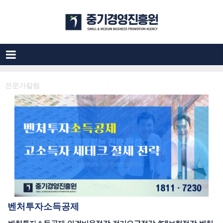
전문가칼럼
벤처투자소득공제