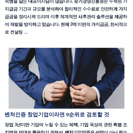
속병을 앓는 대표이사님이 많습니다. 중기경영진흥원은 누적된 가
지급금 기간과 규모를 분석하여 합리적인 수수료로 안전하게 가지
급금을 정리시켜 드리며 이후 체계적인 사후관리 솔루션을 제공하
여 재발을 방지하고 있습니다. 현재 3억 미만의 가지급금, 한시적으
로 컨설팅 …
벤처인증 창업기업이라면 0순위로 검토할 것
창업 3년미만 기업이 누릴 수 있는 혜택, 기업 육성에 관한 특별 조
치법을 제대로 활용하기 위해서, 벤처기업인증은 선택이 아닌 필수