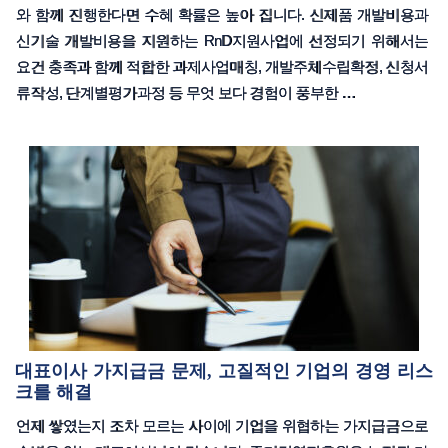
와 함께 진행한다면 수혜 확률은 높아 집니다. 신제품 개발비용과
신기술 개발비용을 지원하는 RnD지원사업에 선정되기 위해서는
요건 충족과 함께 적합한 과제사업매칭, 개발주체수립확정, 신청서
류작성, 단계별평가과정 등 무엇 보다 경험이 풍부한 …
대표이사 가지급금 문제, 고질적인 기업의 경영 리스
크를 해결
언제 쌓였는지 조차 모르는 사이에 기업을 위협하는 가지급금으로