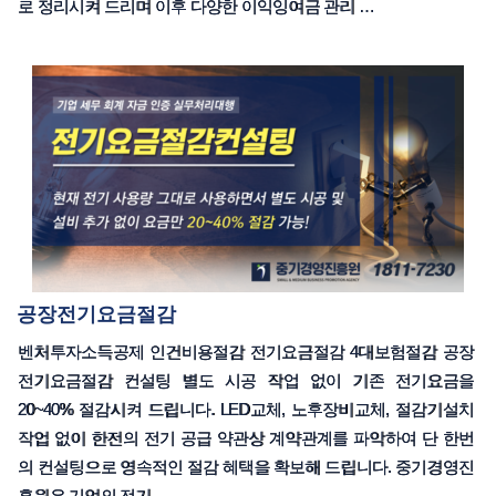
로 정리시켜 드리며 이후 다양한 이익잉여금 관리 …
공장전기요금절감
벤처투자소득공제 인건비용절감 전기요금절감 4대보험절감 공장
전기요금절감 컨설팅 별도 시공 작업 없이 기존 전기요금을
20~40% 절감시켜 드립니다. LED교체, 노후장비교체, 절감기설치
작업 없이 한전의 전기 공급 약관상 계약관계를 파악하여 단 한번
의 컨설팅으로 영속적인 절감 혜택을 확보해 드립니다. 중기경영진
흥원은 기업의 전기 …