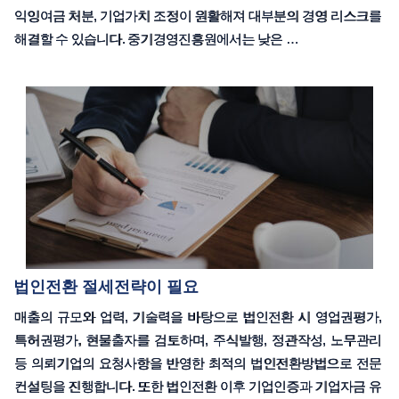
익잉여금 처분, 기업가치 조정이 원활해져 대부분의 경영 리스크를
해결할 수 있습니다. 중기경영진흥원에서는 낮은 …
법인전환 절세전략이 필요
매출의 규모와 업력, 기술력을 바탕으로 법인전환 시 영업권평가,
특허권평가, 현물출자를 검토하며, 주식발행, 정관작성, 노무관리
등 의뢰기업의 요청사항을 반영한 최적의 법인전환방법으로 전문
컨설팅을 진행합니다. 또한 법인전환 이후 기업인증과 기업자금 유