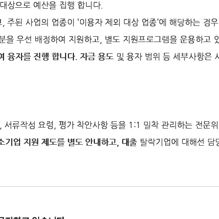
대상으로 예산을 집행 합니다.
 주된 사업의 업종이 ‘이용자 제외 대상 업종’에 해당하는 경
부분을 우선 배정하여 지원하고, 별도 지원프로그램을 운용하고 
 융자를 진행 합니다. 자금 용도 및 융자 범위 등 세부사항
 서류작성 요령, 평가 착안사항 등을 1:1 밀착 관리하는 전문
기업 지원 제도를 별도 안내하고, 대출 탈락기업에 대해선 담