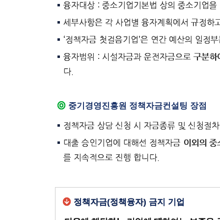
융자대상 : 중소기업기본법 상의 중소기업을 
세부사항은 각 사업별 융자계획에서 규정하고,
‘정책자금 첫걸음기업’은 연간 예산의 일정
융자범위 : 시설자금과 운전자금으로 구분하여
다.
중기경영진흥원 정책자금컨설팅 장점
정책자금 상담 신청 시 자금종류 및 신청절차,
대출 승인기업에 대해선 정책자금 이외의 중소
를 지속적으로 진행 합니다.
정책자금(정책융자) 금지 기업