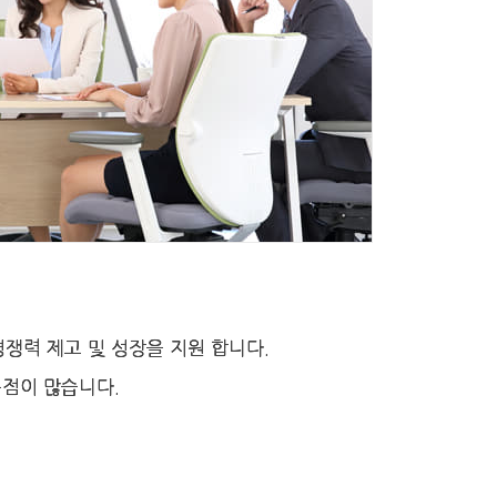
경쟁력 제고 및 성장을 지원 합니다.
운점이 많습니다.