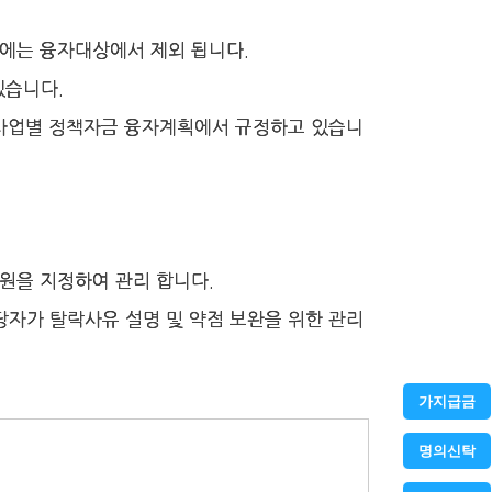
우에는 융자대상에서 제외 됩니다.
있습니다.
은 사업별 정책자금 융자계획에서 규정하고 있습니
위원을 지정하여 관리 합니다.
당자가 탈락사유 설명 및 약점 보완을 위한 관리
가지급금
명의신탁