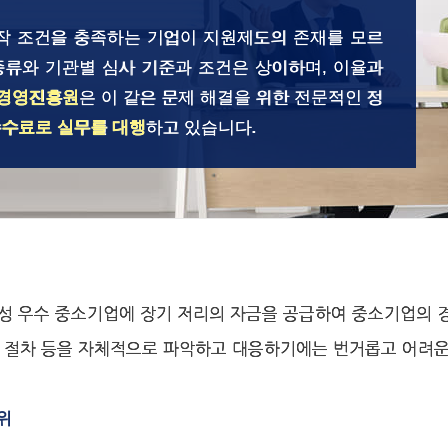
작 조건을 충족하는 기업이 지원제도의 존재를 모르
종류와 기관별 심사 기준과 조건은 상이하며, 이율과
경영진흥원
은 이 같은 문제 해결을 위한 전문적인 정
수료로 실무를 대행
하고 있습니다.
사업성 우수 중소기업에 장기 저리의 자금을 공급하여 중소기업의 
와 절차 등을 자체적으로 파악하고 대응하기에는 번거롭고 어려
위