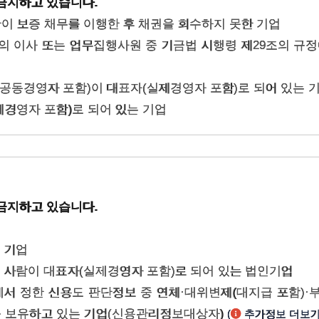
금지하고 있습니다.
이 보증 채무를 이행한 후 채권을 회수하지 못한 기업
기업의 이사 또는 업무집행사원 중 기금법 시행령 제29조의 규
인(공동경영자 포함)이 대표자(실제경영자 포함)로 되어 있는 
제경영자 포함)로 되어 있는 기업
금지하고 있습니다.
 기업
인 사람이 대표자(실제경영자 포함)로 되어 있는 법인기업
에서 정한 신용도 판단정보 중 연체·대위변제(대지급 포함)·
 보유하고 있는 기업(신용관리정보대상자)
(
추가정보 더보기