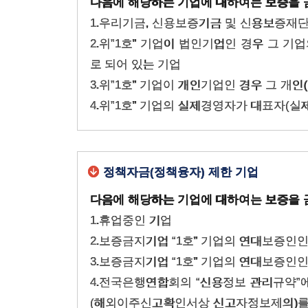
다음에 해당하는 기업에 대하여는 보증을 
1.우리기금, 신용보증기금 및 신용보증재단
2.위”1호” 기업이 법인기업인 경우 그 
로 되어 있는 기업
3.위”1호” 기업이 개인기업인 경우 그 개
4.위”1호” 기업의 실제경영자가 대표자(실
정책자금(정책융자) 제한 기업
다음에 해당하는 기업에 대하여는 보증을 
1.휴업중인 기업
2.보증금지기업 “1호” 기업의 연대보증인인
3.보증금지기업 “1호” 기업의 연대보증인
4.전국은행연합회의 “신용정보 관리규약”
(해외이주신고확인서상 신고자정보제의)를