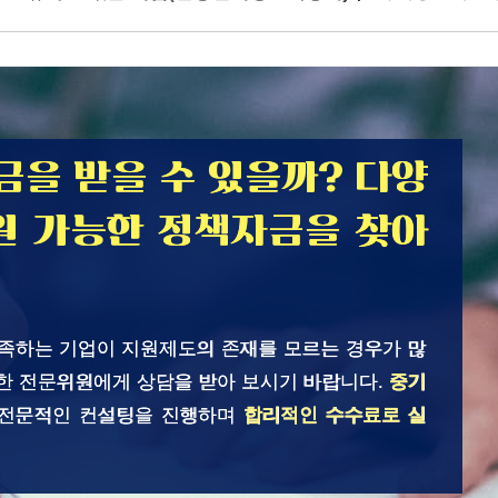
을 받을 수 있을까? 다양
원 가능한 정책자금을 찾아
충족하는 기업이 지원제도의 존재를 모르는 경우가 많
한 전문위원에게 상담을 받아 보시기 바랍니다.
중기
 전문적인 컨설팅을 진행하며
합리적인 수수료로 실