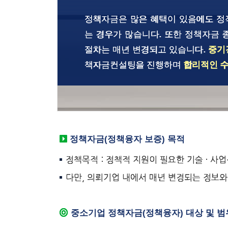
정책자금은 많은 혜택이 있음에도 정
는 경우가 많습니다. 또한 정책자금 
절차는 매년 변경되고 있습니다.
중기
책자금컨설팅을 진행하며
합리적인 수
정책자금(정책융자 보증) 목적
정책목적 : 정책적 지원이 필요한 기술 · 
다만, 의뢰기업 내에서 매년 변경되는 정보
중소기업 정책자금(정책융자) 대상 및 범