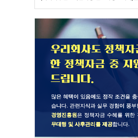
우리회사도 정책자금
한 정책자금 중 지
드립니다.
많은 혜택이 있음에도 정작 조건을 
습니다. 관련지식과 실무 경험이 풍부
경영진흥원
은 정책자금 수혜를 위한
무대행 및 사후관리를 제공
합니다.