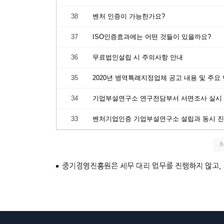
38
벤처 인증이 가능한가요?
37
ISO인증효과에는 어떤 것들이 있을까요?
36
무료법인설립 시 주의사항 안내
35
2020년 병역특례지정업체 공고 내용 및 주요
34
기업부설연구소 연구전담부서 서면조사 실시
33
벤처기업인증 기업부설연구소 설립과 동시 
중기경영진흥원은 세무 대리 업무를 진행하지 않고,