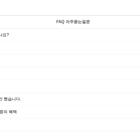
FAQ 자주묻는질문
나요?
안 했습니다.
증의 혜택