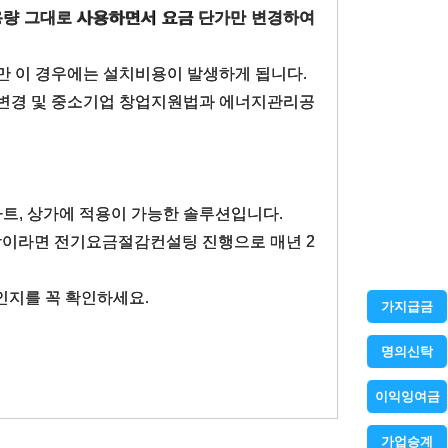
용량 그대로 사용하면서 요금 단가만 변경하여
만 이 경우에는 설치비용이 발생하게 됩니다.
 변경 및 중소기업 창업지원법과 에너지관리공
아파트, 상가에 적용이 가능한 솔루션입니다.
w 이상이라면 전기요금절감컨설팅 진행으로 매년 2
인지를 꼭 확인하세요.
가지급금
명의신탁
이익잉여금
가업승계