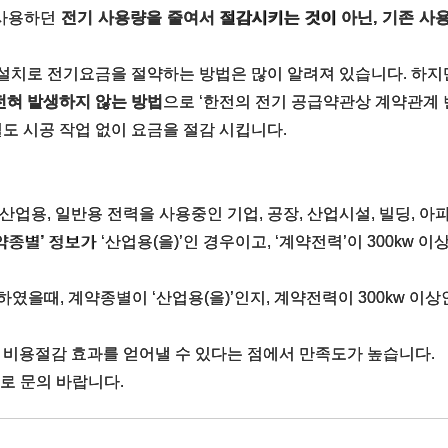
 사용하던
전기 사용량을 줄여서 절감시키는 것이 아닌, 기존 사
설치로 전기요금을 절약하는 방법은 많이 알려져 있습니다. 하지
전혀 발생하지 않는 방법
으로 ‘한전의 전기 공급약관상 계약관계
도 시공 작업 없이 요금을 절감 시킵니다.
 산업용, 일반용 전력을 사용중인 기업, 공장, 산업시설, 빌딩, 
약종별’ 정보가 ‘산업용(을)’인 경우이고, ‘계약전력’이 300k
을때, 계약종별이 ‘산업용(을)’인지, 계약전력이 300kw 이상
 비용절감 효과를 얻어낼 수 있다는 점에서 만족도가 높습니다.
로 문의 바랍니다.