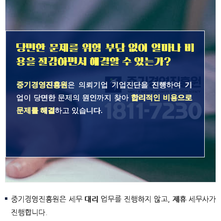
당면한 문제를 위험 부담 없이 얼마나 비
용을 절감하면서 해결할 수 있는가?
중기경영진흥원
은 의뢰기업 기업진단을 진행하여 기
업이 당면한 문제의 원인까지 찾아
합리적인 비용으로
문제를 해결
하고 있습니다.
중기경영진흥원은 세무 대리 업무를 진행하지 않고, 제휴 세무사가
진행합니다.