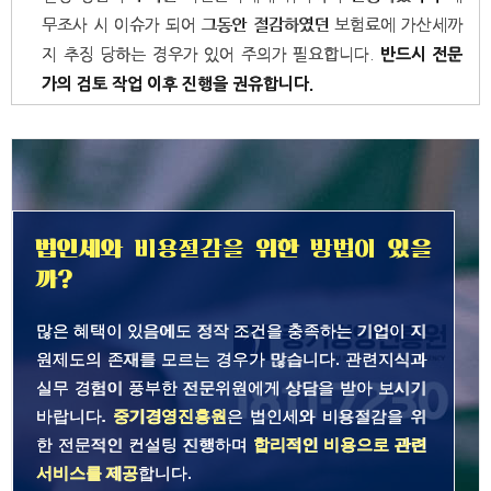
무조사 시 이슈가 되어 그동안 절감하였던 보험료에 가산세까
지 추징 당하는 경우가 있어 주의가 필요합니다.
반드시 전문
가의 검토 작업 이후 진행을 권유합니다.
법인세와 비용절감을 위한 방법이 있을
까?
많은 혜택이 있음에도 정작 조건을 충족하는 기업이 지
원제도의 존재를 모르는 경우가 많습니다. 관련지식과
실무 경험이 풍부한 전문위원에게 상담을 받아 보시기
바랍니다.
중기경영진흥원
은 법인세와 비용절감을 위
한 전문적인 컨설팅 진행하며
합리적인 비용으로 관련
서비스를 제공
합니다.