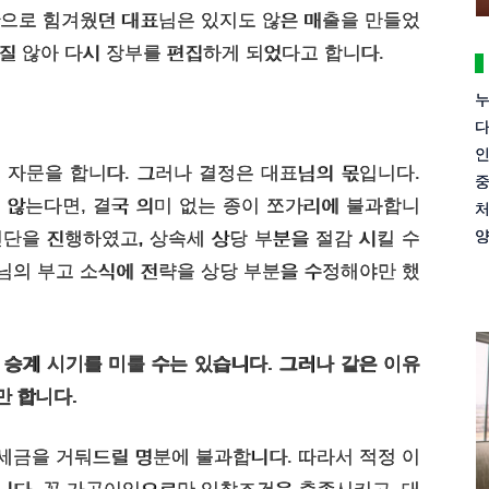
난으로 힘겨웠던 대표님은 있지도 않은 매출을 만들었
질 않아 다시 장부를 편집하게 되었다고 합니다.
누
다
인
 자문을 합니다. 그러나 결정은 대표님의 몫입니다.
중
 않는다면, 결국 의미 없는 종이 쪼가리에 불과합니
처
양
단을 진행하였고, 상속세 상당 부분을 절감 시킬 수
님의 부고 소식에 전략을 상당 부분을 수정해야만 했
 승계 시기를 미룰 수는 있습니다. 그러나 같은 이유
만 합니다.
세금을 거둬드릴 명분에 불과합니다. 따라서 적정 이