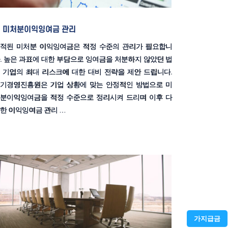
미처분이익잉여금 관리
적된 미처분 이익잉여금은 적정 수준의 관리가 필요합니
. 높은 과표에 대한 부담으로 잉여금을 처분하지 않았던 법
 기업의 최대 리스크에 대한 대비 전략을 제안 드립니다.
기경영진흥원은 기업 상황에 맞는 안정적인 방법으로 미
분이익잉여금을 적정 수준으로 정리시켜 드리며 이후 다
한 이익잉여금 관리 …
가지급금