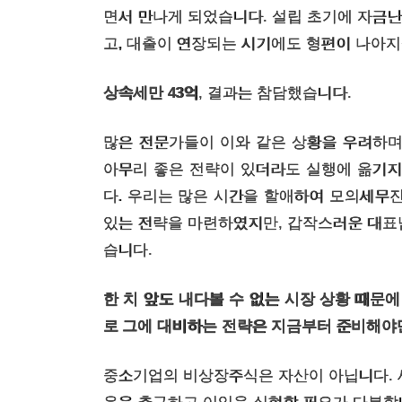
면서 만나게 되었습니다. 설립 초기에 자금
고, 대출이 연장되는 시기에도 형편이 나아지
상속세만 43억
, 결과는 참담했습니다.
많은 전문가들이 이와 같은 상황을 우려하며
아무리 좋은 전략이 있더라도 실행에 옮기지
다. 우리는 많은 시간을 할애하여 모의세무진
있는 전략을 마련하였지만, 갑작스러운 대표
습니다.
한 치 앞도 내다볼 수 없는 시장 상황 때문에
로 그에 대비하는 전략은 지금부터 준비해야
중소기업의 비상장주식은 자산이 아닙니다. 