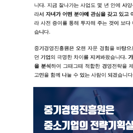
니다. 지금 잘나가는 사업도 몇 년 안에 사양
라서
자녀가 어떤 분야에 관심을 갖고 있고
라 사전 증여를 통해 투자해 주는 것이 보다 
습니다.
중기경영진흥원은 오랜 자문 경험을 바탕으
던 기업의 극명한 차이를 지켜봐왔습니다.
가
을 분석
하여 그때그때 적합한 경영전략을 제
고민을 함께 나눌 수 있는 사람이 되겠습니다.