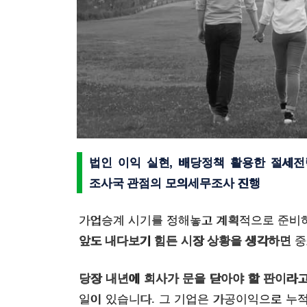
법인 이익 실현, 배당정책 활용한 절세전
조사국 관점의 모의세무조사 진행
가업승계 시기를 정해놓고 계획적으로 준비
앞도 내다보기 힘든 시장 상황을 생각하면
중
당장 내년에 회사가 문을 닫아야 할 판이라
일이 있습니다. 그 기업은 가공이익으로 누