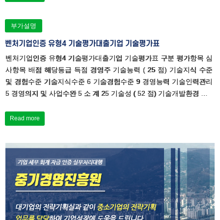
부가설명
벤처기업인증 유형4 기술평가대출기업 기술평가표
벤처기업인증 유형4 기술평가대출기업 기술평가표 구분 평가항목 심
사항목 배점 해당등급 득점 경영주 기술능력 ( 25 점) 기술지식 수준
및 경험수준 기술지식수준 6 기술경험수준 9 경영능력 기술인력관리
5 경영의지 및 사업수완 5 소 계 25 기술성 ( 52 점) 기술개발환경 …
Read more