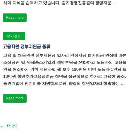
하며 지식을 습득하고 있습니다. 중기경영진흥원의 경영자문 …
Read more
부가설명
고용지원 정부지원금 종류
고용 및 채용관련 정부지원금 일자리 안정자금 최저임금 인상에 따른
소상공인 및 영세중소기업의 경영부담을 완화하고 노동자의 고용불
안을 해소하기 위한 지원사업 월 보수 190만원 미만 노동자 1인당 월
13만원 청년추가고용장려금 청년을 정규직으로 추가로 고용한 중소․
중견기업에 인건비를 지원함으로써, 양질의 청년일자리 창출하는 …
Read more
← 이전