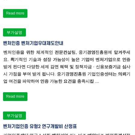
Read more
부가설명
벤처인증 벤처기업우대제도안내
벤처인증을 위한 체계적인 전문컨설팅, 중기경영진흥원에 맡겨주세
요. 획기적인 기술과 성장 가능성이 높은 기업이 벤처기업으로 인증
받게 된다면 다양한 세제 감면 혜택 및 정책자금 · 신용보증기금 심사
시 가점을 부여 받게 됩니다. 중기경영진흥원 기업인증센터는 의뢰기
업 여건을 파악하여 인증 가능한 요건을 충족시킬 …
Read more
부가설명
벤처기업인증 유형2 연구개발비 산정표