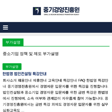
부가설명
중소기업 정책 및 제도 부가설명
부가설명
한법영 법인컨설팅 특강안내
회사소개 채용안내 제휴안내 교육안내 특강안내 FAQ 한법영 특강안
내 중기경영진흥원에서 경영자문 입문자를 위한 특강을 진행합니다.
법인컨설팅과 중소기업 경영자문 입문자를 위한 금번 특강은 한법영
에서 진행되며, 소속 여부와 관계없이 자유롭게 참여 가능합니다. 중
기경영진흥원에서는 금번 특강 외에도 경영자문 입문자를 위한 실무
심화교육도 …