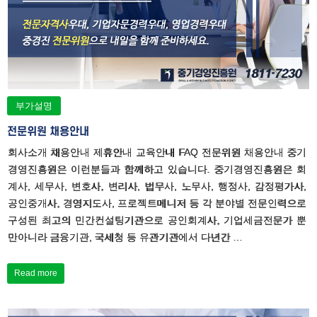
부가설명
전문위원 채용안내
회사소개 채용안내 제휴안내 교육안내 FAQ 전문위원 채용안내 중기
경영진흥원은 이런분들과 함께하고 있습니다. 중기경영진흥원은 회
계사, 세무사, 변호사, 변리사, 법무사, 노무사, 행정사, 감정평가사,
공인중개사, 경영지도사, 프로젝트메니저 등 각 분야별 전문인력으로
구성된 최고의 민간컨설팅기관으로 공인회계사, 기업세금전문가 뿐
만아니라 금융기관, 국세청 등 유관기관에서 다년간 …
Read more