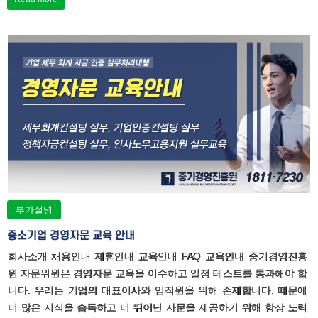
부가설명
중소기업 경영자문 교육 안내
회사소개 채용안내 제휴안내 교육안내 FAQ 교육안내 중기경영진흥
원 자문위원은 경영자문 교육을 이수하고 일정 테스트를 통과해야 합
니다. 우리는 기업의 대표이사와 임직원을 위해 존재합니다. 때문에
더 많은 지식을 습득하고 더 뛰어난 자문을 제공하기 위해 항상 노력