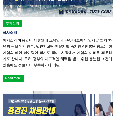
부가설명
회사소개
회사소개 채용안내 제휴안내 교육안내 FAQ 대표이사 인사말 업력 15
년의 독보적인 경험, 법인컨설팅 전문기업 중기경영진흥원 정보는 한
기업의 메인 아이템이 되기도 하며, 시장에서 기업의 미래를 좌우하
기도 합니다. 특히 정부의 제도적인 혜택을 받기 위한 충분한 조건에
있음에도 정보력이 부족하거나 더딘 …
Read more