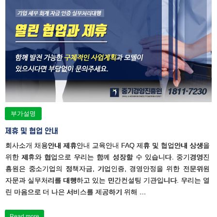
부가설명
제휴 및 협업 안내
회사소개 채용안내 제휴안내 교육안내 FAQ 제휴 및 협업안내 상생을
위한 제휴와 협업으로 우리는 함께 성장할 수 있습니다. 중기경영진
흥원은 중소기업의 정책자금, 기업인증, 경영안정을 위한 전문위원
자문과 실무처리를 대행하고 있는 민간컨설팅 기관입니다. 우리는 열
린 마음으로 더 나은 서비스를 제공하기 위해 …
Read more