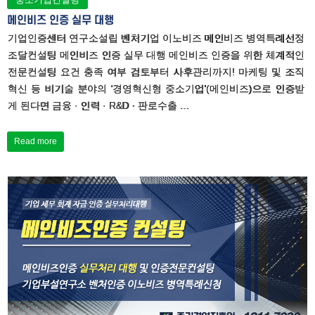
메인비즈 인증 실무 대행
기업인증센터 연구소설립 벤처기업 이노비즈 메인비즈 병역특례선정
조달컨설팅 메인비즈 인증 실무 대행 메인비즈 인증을 위한 체계적인
전문컨설팅 요건 충족 여부 검토부터 사후관리까지! 마케팅 및 조직
혁신 등 비기술 분야의 ‘경영혁신형 중소기업'(메인비즈)으로 인증받
게 된다면 금융 · 인력 · R&D · 판로수출 …
Read more