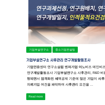
기업부설연구소
중소기업컨설팅
기업부설연구소 사후관리 연구개발활동조사
기업인증센터 연구소설립 벤처기업 이노비즈 메인비즈
연구개발활동조사 기업부설연구소 사후관리, R&D 비용
행되면서 엄격화된 세액공제 기준에 많은 기업이 사
의뢰기업 여건을 파악하여 사후관리 요건을 …
Read more