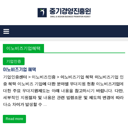
이노비즈기업혜택
기업인증
이노비즈기업 혜택
기업인증센터 > 이노비즈인증 > 이노비즈기업 혜택 이노비즈기업 인
증 혜택 이노비즈 기업에 대한 분야별 우대지원 현황 이노비즈기업에
대한 주요 우대지원제도는 아래 내용을 참고하시기 바랍니다. 다만,
세부적인 지원절차 및 내용은 관련 법령조문 및 제도의 변경에 따라
다소 차이가 발생할 수 …
Read more