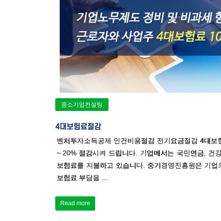
중소기업컨설팅
4대보험료절감
벤처투자소득공제 인건비용절감 전기요금절감 4대보험
~ 20% 절감시켜 드립니다. 기업에서는 국민연금, 건강
보험료를 지불하고 있습니다. 중기경영진흥원은 기업의
보험료 부담을 …
Read more