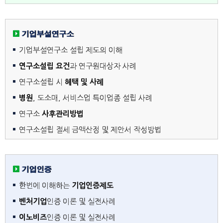
기업부설연구소
기업부설연구소 설립 제도의 이해
연구소설립 요건
과 연구원대상자 사례
연구소설립 시
혜택 및 사례
병원
, 도소매, 서비스업 특이업종 설립 사례
연구소
사후관리방법
연구소설립 절세 금액산정 및 제안서 작성방법
기업인증
한번에 이해하는
기업인증제도
벤처기업
인증 이론 및 실전사례
이노비즈
인증 이론 및 실전사례