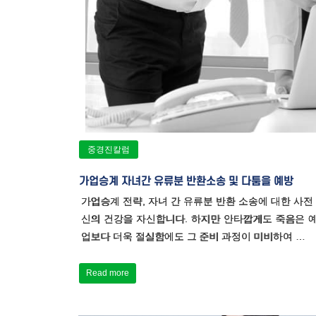
중경진칼럼
가업승계 자녀간 유류분 반환소송 및 다툼을 예방
가업승계 전략, 자녀 간 유류분 반환 소송에 대한 사전
신의 건강을 자신합니다. 하지만 안타깝게도 죽음은 
업보다 더욱 절실함에도 그 준비 과정이 미비하여 …
Read more