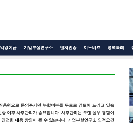
익잉여금
기업부설연구소
벤처인증
이노비즈
병역특례
진흥원으로 문의주시면 부합여부를 무료로 검토해 드리고 있습
증 이후 사후관리가 중요합니다. 사후관리는 오랜 실무 경험이
 안전한 대응 방안이 될 수 있습니다. 기업부설연구소 인적요건