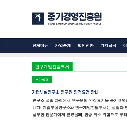
전체메뉴
가업승계
법인전환
가지급금
이
연구개발전담부서
부가설명
기업부설연구소 연구원 인적요건 안내
연구소 설립 과정에서 연구원의 인적요건을 중기경영
니다. 기업부설연구소와 연구개발전담부서는 설립과 인
풍부한 전문가에게 맡겼을때, 인증 취소 위험으로 부터
…