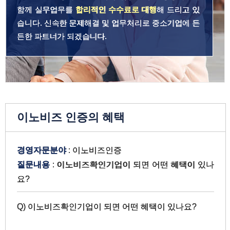
함께 실무업무를
합리적인 수수료로 대행
해 드리고 있
습니다. 신속한 문제해결 및 업무처리로 중소기업에 든
든한 파트너가 되겠습니다.
이노비즈 인증의 혜택
경영자문분야
: 이노비즈인증
질문내용
: 이노비즈확인기업이 되면 어떤 혜택이 있나
요?
Q) 이노비즈확인기업이 되면 어떤 혜택이 있나요?